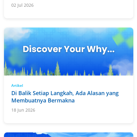
02 Jul 2026
Artikel
Di Balik Setiap Langkah, Ada Alasan yang
Membuatnya Bermakna
18 Jun 2026