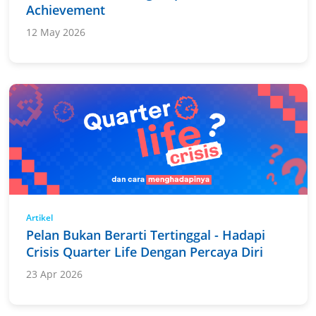
Achievement
12 May 2026
Artikel
Pelan Bukan Berarti Tertinggal - Hadapi
Crisis Quarter Life Dengan Percaya Diri
23 Apr 2026