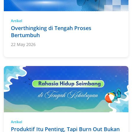
Artikel
Overthingking di Tengah Proses
Bertumbuh
22 May 2026
Artikel
Produktif Itu Penting, Tapi Burn Out Bukan