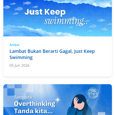
Artikel
Lambat Bukan Berarti Gagal, Just Keep
Swimming
05 Jun 2026