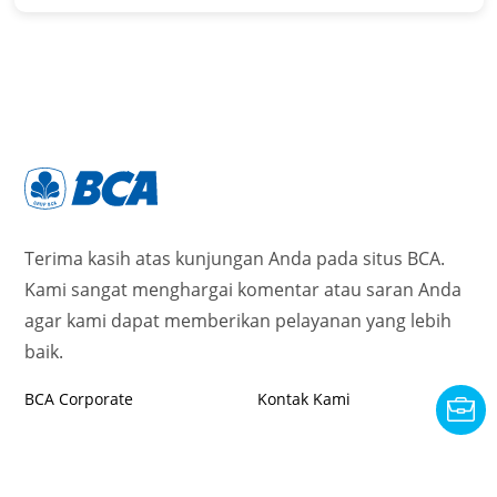
Terima kasih atas kunjungan Anda pada situs BCA.
Kami sangat menghargai komentar atau saran Anda
agar kami dapat memberikan pelayanan yang lebih
baik.
BCA Corporate
Kontak Kami
Tentang BCA
Syarat dan Ketentuan
Karir
Privacy Notice