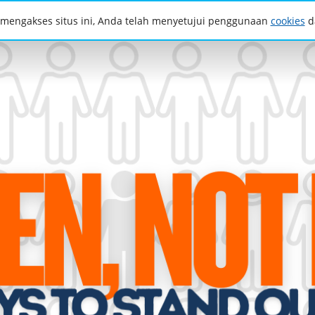
mengakses situs ini, Anda telah menyetujui penggunaan
cookies
da