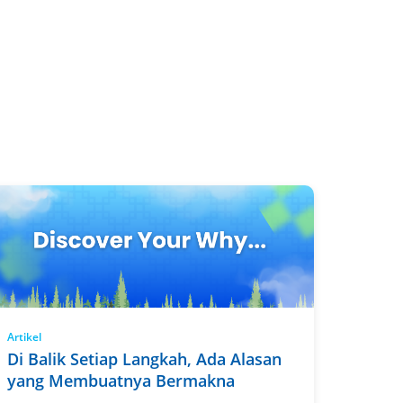
Artikel
Di Balik Setiap Langkah, Ada Alasan
yang Membuatnya Bermakna