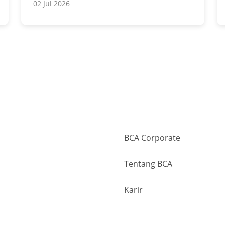
02 Jul 2026
BCA Corporate
Tentang BCA
Karir