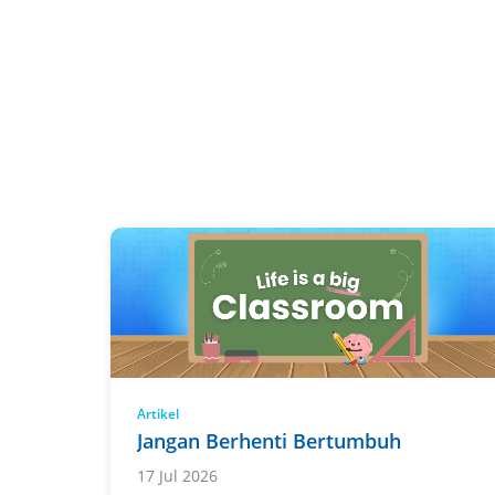
Artikel
Jangan Berhenti Bertumbuh
17 Jul 2026