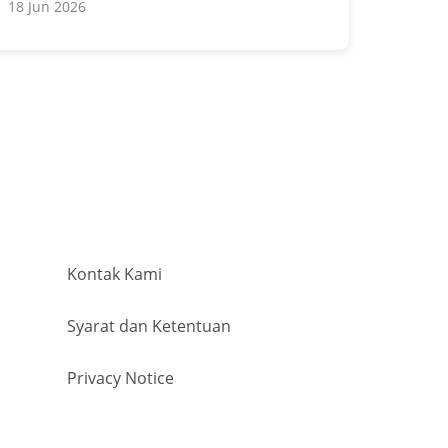
18 Jun 2026
Kontak Kami
Syarat dan Ketentuan
Privacy Notice