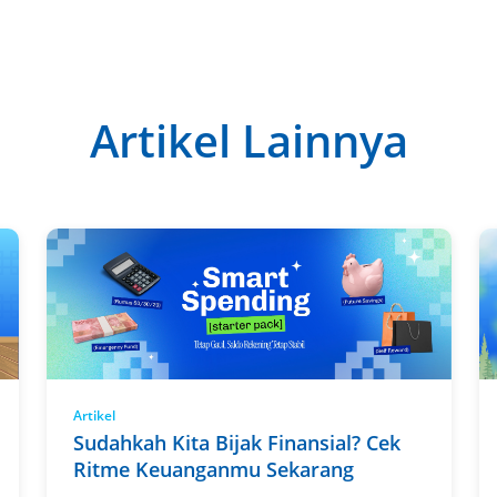
Artikel Lainnya
Artikel
Sudahkah Kita Bijak Finansial? Cek
Ritme Keuanganmu Sekarang