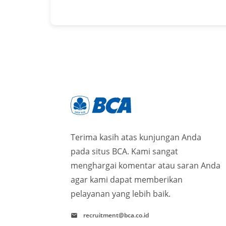
Terima kasih atas kunjungan Anda
pada situs BCA. Kami sangat
menghargai komentar atau saran Anda
agar kami dapat memberikan
pelayanan yang lebih baik.
recruitment@bca.co.id
mail