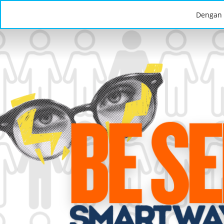
Dengan 