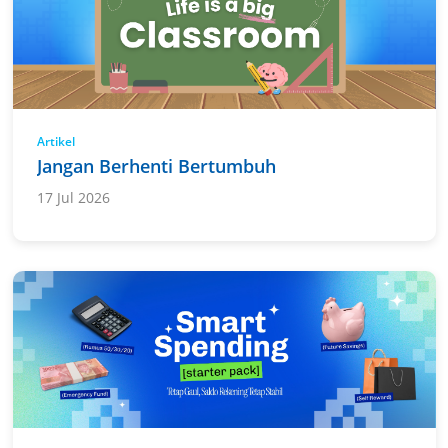
Artikel
Jangan Berhenti Bertumbuh
17 Jul 2026