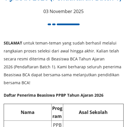
03 November 2025
SELAMAT
untuk teman-teman yang sudah berhasil melalui
rangkaian proses seleksi dari awal hingga akhir. Kalian telah
secara resmi diterima di Beasiswa BCA Tahun Ajaran
2026 (Pendaftaran Batch 1). Kami berharap seluruh penerima
Beasiswa BCA dapat bersama-sama melanjutkan pendidikan
bersama BCA!
Daftar Penerima Beasiswa PPBP Tahun Ajaran 2026
Prog
Nama
Asal Sekolah
ram
PPB