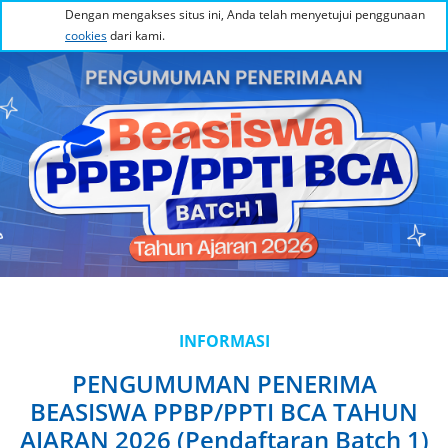
Dengan mengakses situs ini, Anda telah menyetujui penggunaan
cookies
dari kami.
INFORMASI
PENGUMUMAN PENERIMA
BEASISWA PPBP/PPTI BCA TAHUN
AJARAN 2026 (Pendaftaran Batch 1)