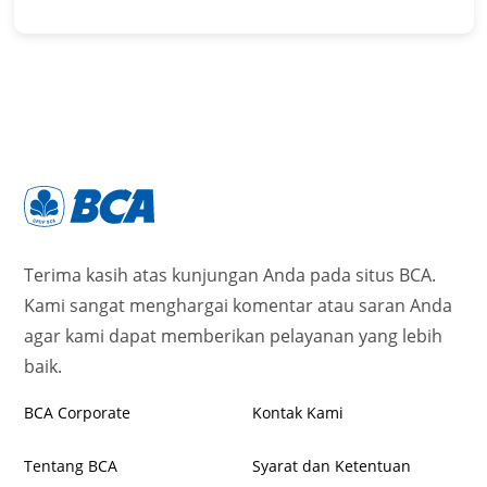
Terima kasih atas kunjungan Anda pada situs BCA.
Kami sangat menghargai komentar atau saran Anda
agar kami dapat memberikan pelayanan yang lebih
baik.
BCA Corporate
Kontak Kami
Tentang BCA
Syarat dan Ketentuan