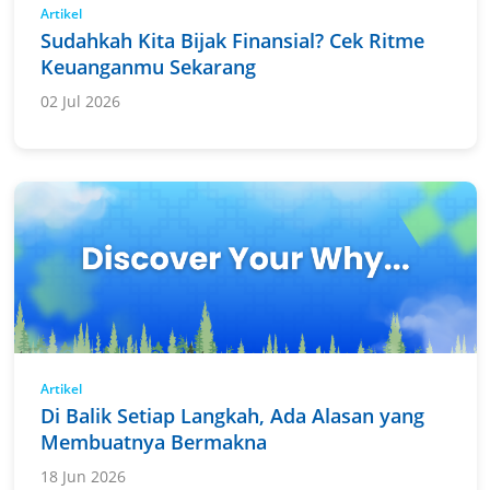
Artikel
Sudahkah Kita Bijak Finansial? Cek Ritme
Keuanganmu Sekarang
02 Jul 2026
Artikel
Di Balik Setiap Langkah, Ada Alasan yang
Membuatnya Bermakna
18 Jun 2026