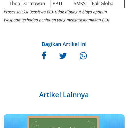
Theo Darmawan
PPTI
SMKS TI Bali Global
Proses seleksi Beasiswa BCA tidak dipungut biaya apapun.
Waspada terhadap penipuan yang mengatasnamakan BCA.
Bagikan Artikel Ini
Artikel Lainnya