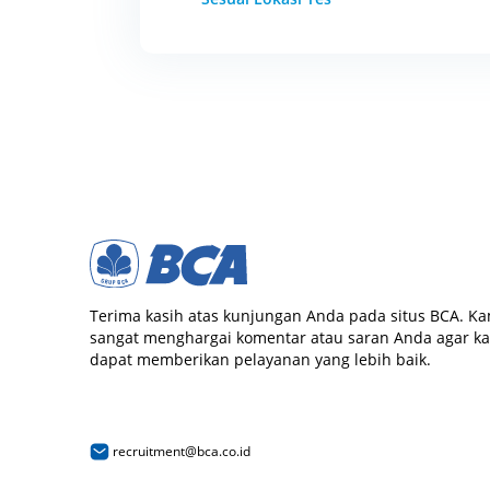
Terima kasih atas kunjungan Anda pada situs BCA. Ka
sangat menghargai komentar atau saran Anda agar k
dapat memberikan pelayanan yang lebih baik.
recruitment@bca.co.id