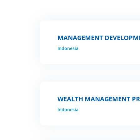
MANAGEMENT DEVELOPME
Indonesia
WEALTH MANAGEMENT P
Indonesia