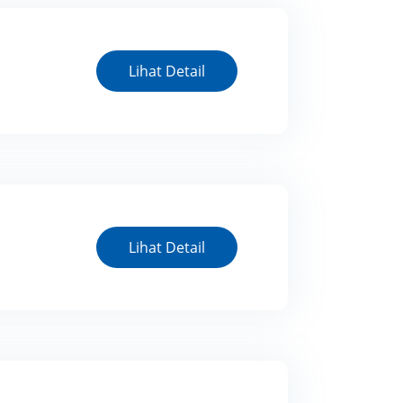
Lihat Detail
Lihat Detail