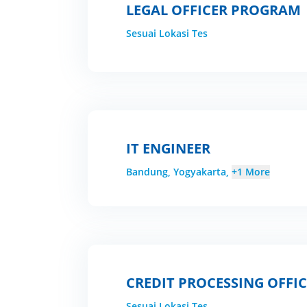
LEGAL OFFICER PROGRAM
Sesuai Lokasi Tes
IT ENGINEER
Bandung, Yogyakarta,
+1 More
CREDIT PROCESSING OFFI
Sesuai Lokasi Tes