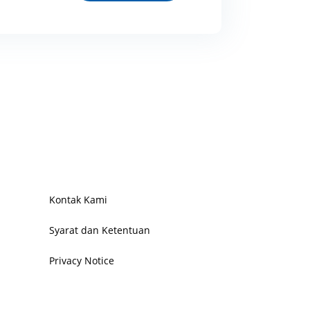
Kontak Kami
Syarat dan Ketentuan
Privacy Notice