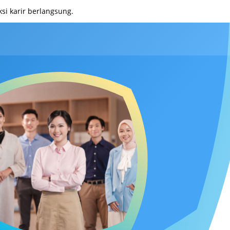
i karir berlangsung.