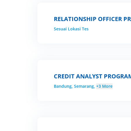
RELATIONSHIP OFFICER 
Sesuai Lokasi Tes
CREDIT ANALYST PROGRA
Bandung, Semarang,
+3 More