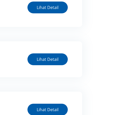
Lihat Detail
Lihat Detail
Lihat Detail