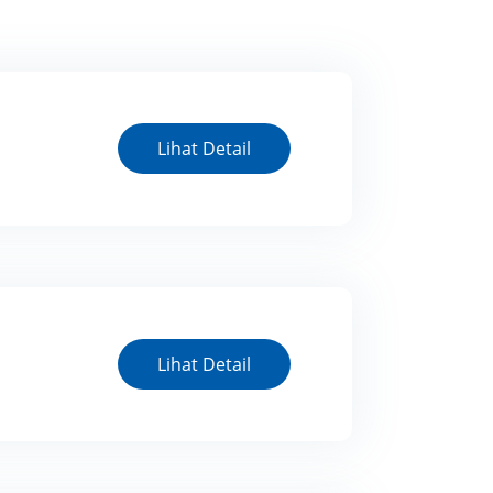
Lihat Detail
Lihat Detail