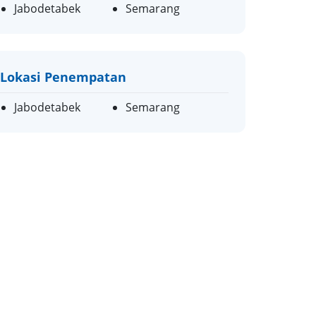
Jabodetabek
Semarang
Lokasi Penempatan
Jabodetabek
Semarang