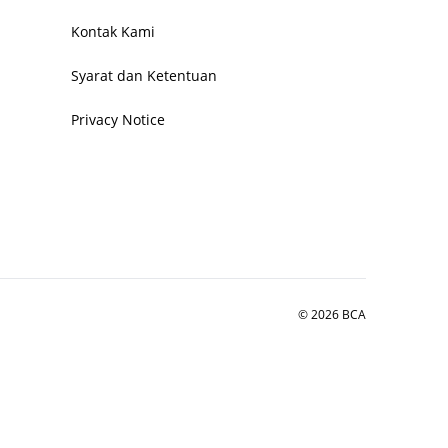
Kontak Kami
Syarat dan Ketentuan
Privacy Notice
© 2026 BCA