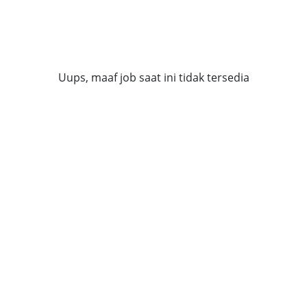
Uups, maaf job saat ini tidak tersedia