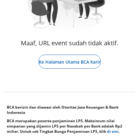
Maaf, URL event sudah tidak aktif.
Ke Halaman Utama BCA Karir
BCA berizin dan diawasi oleh Otoritas Jasa Keuangan & Bank
Indonesia
BCA merupakan peserta penjaminan LPS. Maksimum nilai
simpanan yang dijamin LPS per Nasabah per Bank adalah Rp2
miliar. Untuk cek Tingkat Bunga Penjaminan LPS, klik
di sini
.