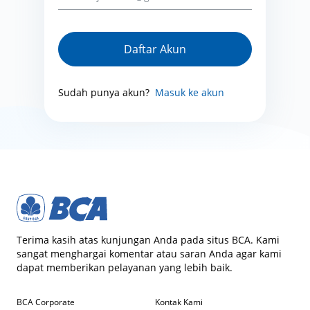
Daftar Akun
Sudah punya akun?
Masuk ke akun
Terima kasih atas kunjungan Anda pada situs BCA. Kami
sangat menghargai komentar atau saran Anda agar kami
dapat memberikan pelayanan yang lebih baik.
BCA Corporate
Kontak Kami