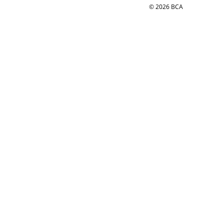
© 2026 BCA