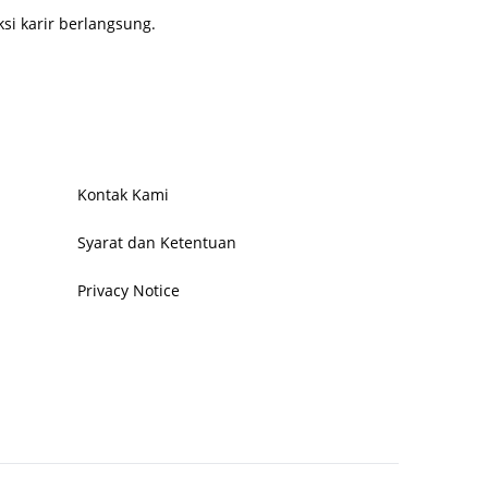
i karir berlangsung.
Kontak Kami
Syarat dan Ketentuan
Privacy Notice