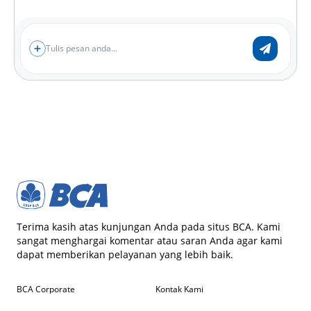
Terima kasih atas kunjungan Anda pada situs BCA. Kami
sangat menghargai komentar atau saran Anda agar kami
dapat memberikan pelayanan yang lebih baik.
BCA Corporate
Kontak Kami