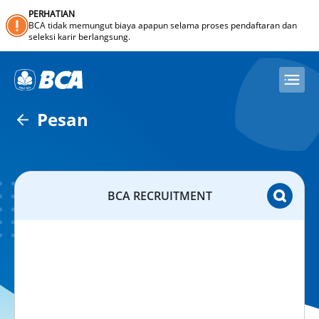
PERHATIAN
BCA tidak memungut biaya apapun selama proses pendaftaran dan
seleksi karir berlangsung.
Pesan
BCA RECRUITMENT