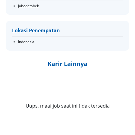
Jabodetabek
Lokasi Penempatan
Indonesia
Karir Lainnya
Uups, maaf job saat ini tidak tersedia