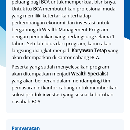
peluang bagi BCA untuk memperkuat bisnisnya.
Untuk itu BCA membutuhkan profesional muda
yang memiliki ketertarikan terhadap
perkembangan ekonomi dan investasi untuk
bergabung di Wealth Management Program
dengan pendidikan yang berlangsung selama 1
tahun. Setelah lulus dari program, kamu akan
langsung diangkat menjadi
Karyawan Tetap
yang
akan ditempatkan di kantor cabang BCA.
Peserta yang sudah menyelesaikan program
akan ditempatkan menjadi
Wealth Specialist
yang akan berperan dalam mendampingi tim
pemasaran di kantor cabang untuk memberikan
solusi produk investasi yang sesuai kebutuhan
nasabah BCA.
Persyaratan