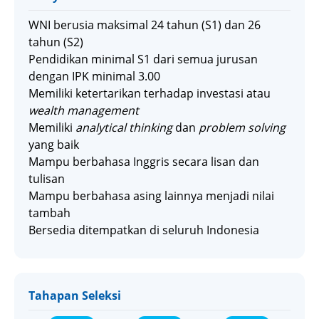
WNI berusia maksimal 24 tahun (S1) dan 26
tahun (S2)
Pendidikan minimal S1 dari semua jurusan
dengan IPK minimal 3.00
Memiliki ketertarikan terhadap investasi atau
wealth management
Memiliki
analytical thinking
dan
problem solving
yang baik
Mampu berbahasa Inggris secara lisan dan
tulisan
Mampu berbahasa asing lainnya menjadi nilai
tambah
Bersedia ditempatkan di seluruh Indonesia
Tahapan Seleksi