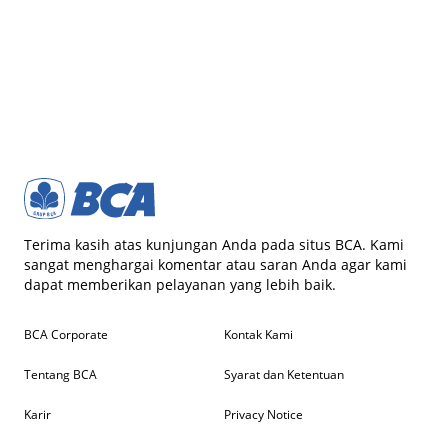
Terima kasih atas kunjungan Anda pada situs BCA. Kami
sangat menghargai komentar atau saran Anda agar kami
dapat memberikan pelayanan yang lebih baik.
BCA Corporate
Kontak Kami
Tentang BCA
Syarat dan Ketentuan
Karir
Privacy Notice