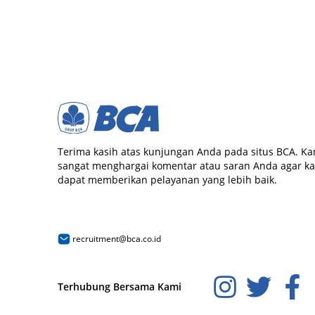
Terima kasih atas kunjungan Anda pada situs BCA. Ka
sangat menghargai komentar atau saran Anda agar k
dapat memberikan pelayanan yang lebih baik.
recruitment@bca.co.id
Terhubung Bersama Kami