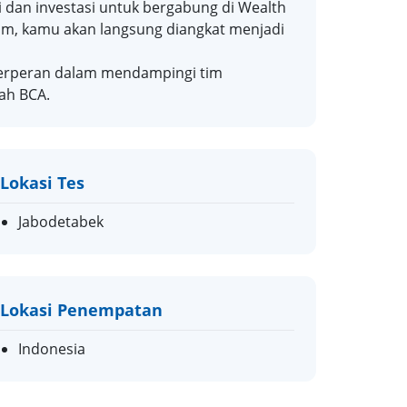
dan investasi untuk bergabung di Wealth
am, kamu akan langsung diangkat menjadi
erperan dalam mendampingi tim
ah BCA.
Lokasi Tes
Jabodetabek
Lokasi Penempatan
Indonesia