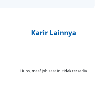
Karir Lainnya
Uups, maaf job saat ini tidak tersedia