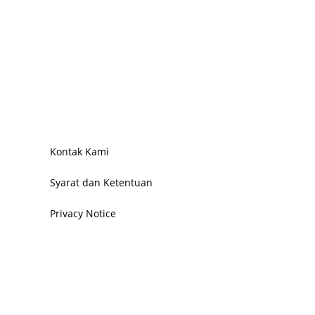
Kontak Kami
Syarat dan Ketentuan
Privacy Notice