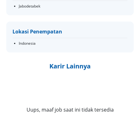
Jabodetabek
Lokasi Penempatan
Indonesia
Karir Lainnya
Uups, maaf job saat ini tidak tersedia