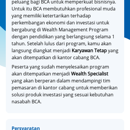
peluang bagi BCA untuk memperkuat bisnisnya.
Untuk itu BCA membutuhkan profesional muda
yang memiliki ketertarikan terhadap
perkembangan ekonomi dan investasi untuk
bergabung di Wealth Management Program
dengan pendidikan yang berlangsung selama 1
tahun. Setelah lulus dari program, kamu akan
langsung diangkat menjadi
Karyawan Tetap
yang
akan ditempatkan di kantor cabang BCA.
Peserta yang sudah menyelesaikan program
akan ditempatkan menjadi
Wealth Specialist
yang akan berperan dalam mendampingi tim
pemasaran di kantor cabang untuk memberikan
solusi produk investasi yang sesuai kebutuhan
nasabah BCA.
Persyaratan