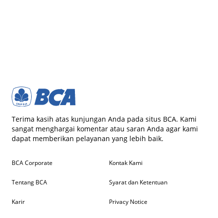
Terima kasih atas kunjungan Anda pada situs BCA. Kami
sangat menghargai komentar atau saran Anda agar kami
dapat memberikan pelayanan yang lebih baik.
BCA Corporate
Kontak Kami
Tentang BCA
Syarat dan Ketentuan
Karir
Privacy Notice