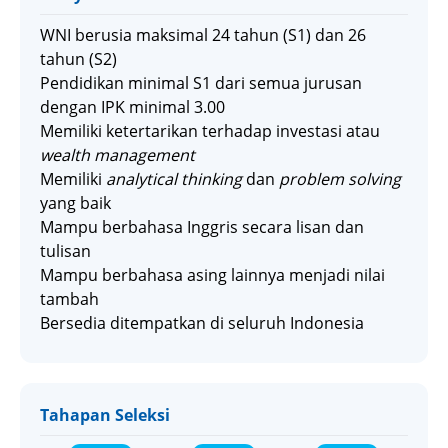
WNI berusia maksimal 24 tahun (S1) dan 26
tahun (S2)
Pendidikan minimal S1 dari semua jurusan
dengan IPK minimal 3.00
Memiliki ketertarikan terhadap investasi atau
wealth management
Memiliki
analytical thinking
dan
problem solving
yang baik
Mampu berbahasa Inggris secara lisan dan
tulisan
Mampu berbahasa asing lainnya menjadi nilai
tambah
Bersedia ditempatkan di seluruh Indonesia
Tahapan Seleksi