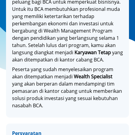
peluang bagi BCA untuk memperkuat bisnisnya.
Untuk itu BCA membutuhkan profesional muda
yang memiliki ketertarikan terhadap
perkembangan ekonomi dan investasi untuk
bergabung di Wealth Management Program
dengan pendidikan yang berlangsung selama 1
tahun. Setelah lulus dari program, kamu akan
langsung diangkat menjadi
Karyawan Tetap
yang
akan ditempatkan di kantor cabang BCA.
Peserta yang sudah menyelesaikan program
akan ditempatkan menjadi
Wealth Specialist
yang akan berperan dalam mendampingi tim
pemasaran di kantor cabang untuk memberikan
solusi produk investasi yang sesuai kebutuhan
nasabah BCA.
Persyaratan