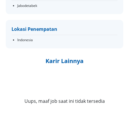
Jabodetabek
Lokasi Penempatan
Indonesia
Karir Lainnya
Uups, maaf job saat ini tidak tersedia