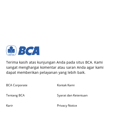
Terima kasih atas kunjungan Anda pada situs BCA. Kami
sangat menghargai komentar atau saran Anda agar kami
dapat memberikan pelayanan yang lebih baik.
BCA Corporate
Kontak Kami
Tentang BCA
Syarat dan Ketentuan
Karir
Privacy Notice