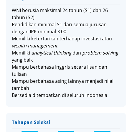
WNI berusia maksimal 24 tahun (S1) dan 26
tahun (S2)
Pendidikan minimal S1 dari semua jurusan
dengan IPK minimal 3.00
Memiliki ketertarikan terhadap investasi atau
wealth management
Memiliki
analytical thinking
dan
problem solving
yang baik
Mampu berbahasa Inggris secara lisan dan
tulisan
Mampu berbahasa asing lainnya menjadi nilai
tambah
Bersedia ditempatkan di seluruh Indonesia
Tahapan Seleksi