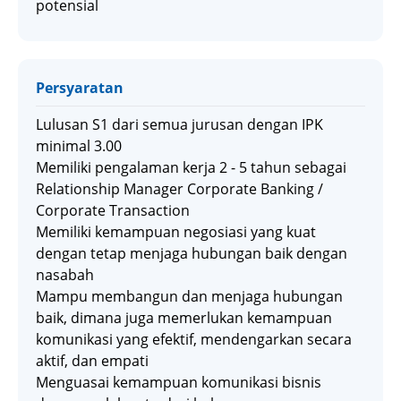
potensial
Persyaratan
Lulusan S1 dari semua jurusan dengan IPK
minimal 3.00
Memiliki pengalaman kerja 2 - 5 tahun sebagai
Relationship Manager Corporate Banking /
Corporate Transaction
Memiliki kemampuan negosiasi yang kuat
dengan tetap menjaga hubungan baik dengan
nasabah
Mampu membangun dan menjaga hubungan
baik, dimana juga memerlukan kemampuan
komunikasi yang efektif, mendengarkan secara
aktif, dan empati
Menguasai kemampuan komunikasi bisnis