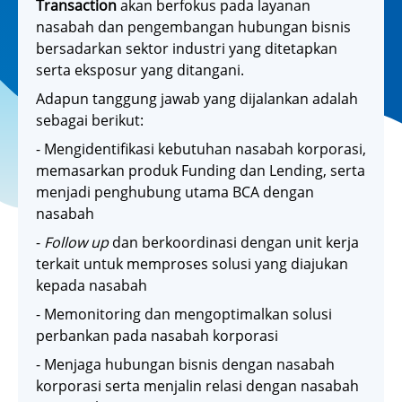
Transaction
akan berfokus pada layanan
nasabah dan pengembangan hubungan bisnis
bersadarkan sektor industri yang ditetapkan
serta eksposur yang ditangani.
Adapun tanggung jawab yang dijalankan adalah
sebagai berikut:
- Mengidentifikasi kebutuhan nasabah korporasi,
memasarkan produk Funding dan Lending, serta
menjadi penghubung utama BCA dengan
nasabah
-
Follow up
dan berkoordinasi dengan unit kerja
terkait untuk memproses solusi yang diajukan
kepada nasabah
- Memonitoring dan mengoptimalkan solusi
perbankan pada nasabah korporasi
- Menjaga hubungan bisnis dengan nasabah
korporasi serta menjalin relasi dengan nasabah