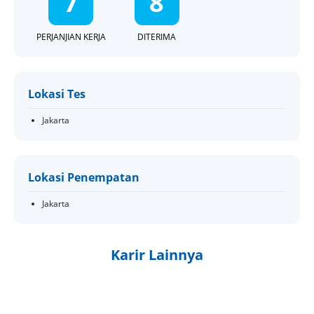
7
8
PERJANJIAN KERJA
DITERIMA
Lokasi Tes
Jakarta
Lokasi Penempatan
Jakarta
Karir Lainnya