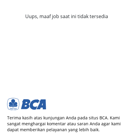
Uups, maaf job saat ini tidak tersedia
Terima kasih atas kunjungan Anda pada situs BCA. Kami
sangat menghargai komentar atau saran Anda agar kami
dapat memberikan pelayanan yang lebih baik.