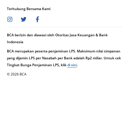
Terhubung Bersama Kami
BCA berizin dan diawasi oleh Otoritas Jasa Keuangan & Bank
Indonesia
BCA merupakan peserta penjaminan LPS. Maksimum nilai simpanan
yang dijamin LPS per Nasabah per Bank adalah Rp2 miliar. Untuk cek
Tingkat Bunga Penjaminan LPS, klik
di sini
.
© 2026 BCA