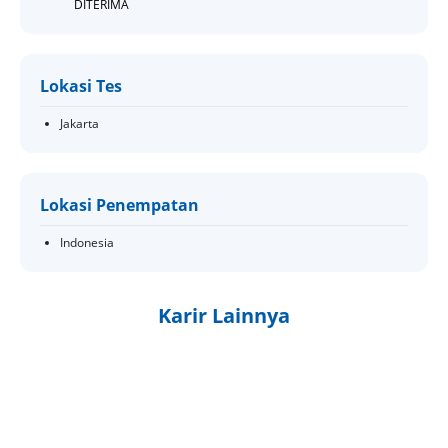
DITERIMA
Lokasi Tes
Jakarta
Lokasi Penempatan
Indonesia
Karir Lainnya