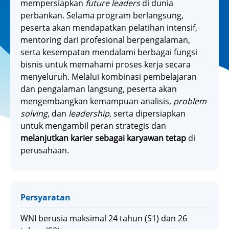
mempersiapkan
future leaders
di dunia
perbankan. Selama program berlangsung,
peserta akan mendapatkan pelatihan intensif,
mentoring dari profesional berpengalaman,
serta kesempatan mendalami berbagai fungsi
bisnis untuk memahami proses kerja secara
menyeluruh. Melalui kombinasi pembelajaran
dan pengalaman langsung, peserta akan
mengembangkan kemampuan analisis,
problem
solving
, dan
leadership
, serta dipersiapkan
untuk mengambil peran strategis dan
melanjutkan karier sebagai karyawan tetap
di
perusahaan.
Persyaratan
WNI berusia maksimal 24 tahun (S1) dan 26