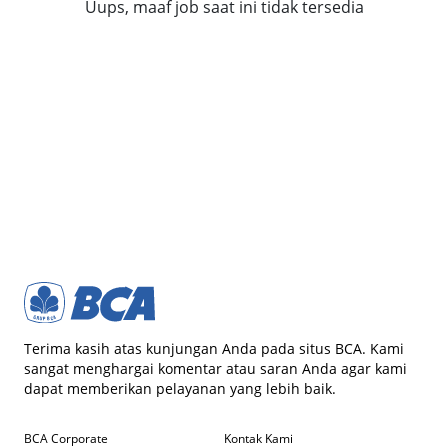
Uups, maaf job saat ini tidak tersedia
Terima kasih atas kunjungan Anda pada situs BCA. Kami
sangat menghargai komentar atau saran Anda agar kami
dapat memberikan pelayanan yang lebih baik.
BCA Corporate
Kontak Kami