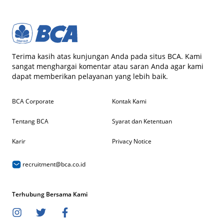
Terima kasih atas kunjungan Anda pada situs BCA. Kami
sangat menghargai komentar atau saran Anda agar kami
dapat memberikan pelayanan yang lebih baik.
BCA Corporate
Kontak Kami
Tentang BCA
Syarat dan Ketentuan
Karir
Privacy Notice
recruitment@bca.co.id
Terhubung Bersama Kami