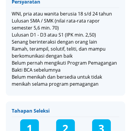
Persyaratan
WNI, pria atau wanita berusia 18 s/d 24 tahun
Lulusan SMA / SMK (nilai rata-rata rapor
semester 5,6 min. 70)
Lulusan D1 - D3 atau S1 (IPK min. 2,50)
Senang berinteraksi dengan orang lain
Ramah, terampil, solutif, teliti, dan mampu
berkomunikasi dengan baik
Belum pernah mengikuti Program Pemagangan
Bakti BCA sebelumnya
Belum menikah dan bersedia untuk tidak
menikah selama program pemagangan
Tahapan Seleksi
1
2
3