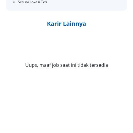
Sesuai Lokasi Tes
Karir Lainnya
Uups, maaf job saat ini tidak tersedia