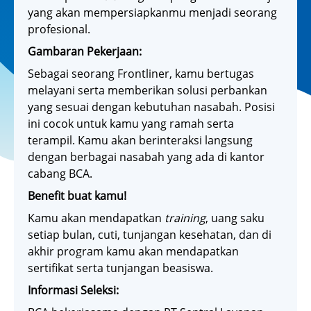
yang akan mempersiapkanmu menjadi seorang
profesional.
Gambaran Pekerjaan:
Sebagai seorang Frontliner, kamu bertugas
melayani serta memberikan solusi perbankan
yang sesuai dengan kebutuhan nasabah. Posisi
ini cocok untuk kamu yang ramah serta
terampil. Kamu akan berinteraksi langsung
dengan berbagai nasabah yang ada di kantor
cabang BCA.
Benefit buat kamu!
Kamu akan mendapatkan
training
, uang saku
setiap bulan, cuti, tunjangan kesehatan, dan di
akhir program kamu akan mendapatkan
sertifikat serta tunjangan beasiswa.
Informasi Seleksi: