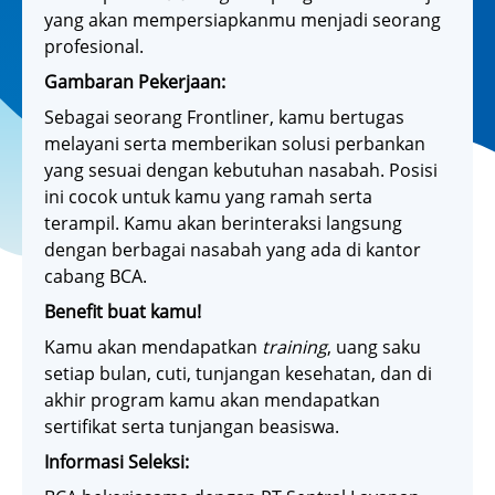
yang akan mempersiapkanmu menjadi seorang
profesional.
Gambaran Pekerjaan:
Sebagai seorang Frontliner, kamu bertugas
melayani serta memberikan solusi perbankan
yang sesuai dengan kebutuhan nasabah. Posisi
ini cocok untuk kamu yang ramah serta
terampil. Kamu akan berinteraksi langsung
dengan berbagai nasabah yang ada di kantor
cabang BCA.
Benefit buat kamu!
Kamu akan mendapatkan
training
, uang saku
setiap bulan, cuti, tunjangan kesehatan, dan di
akhir program kamu akan mendapatkan
sertifikat serta tunjangan beasiswa.
Informasi Seleksi: