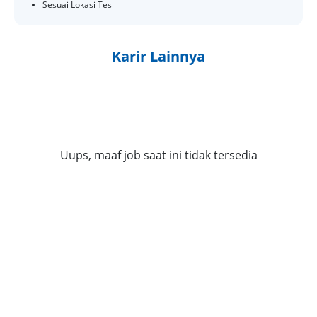
Sesuai Lokasi Tes
Karir Lainnya
Uups, maaf job saat ini tidak tersedia