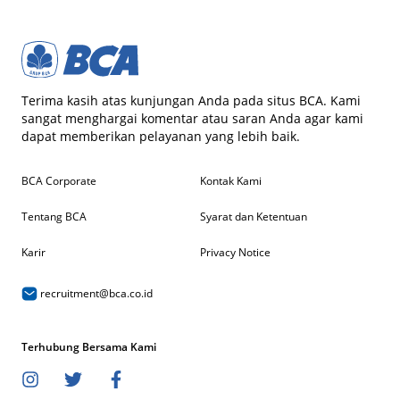
Terima kasih atas kunjungan Anda pada situs BCA. Kami
sangat menghargai komentar atau saran Anda agar kami
dapat memberikan pelayanan yang lebih baik.
BCA Corporate
Kontak Kami
Tentang BCA
Syarat dan Ketentuan
Karir
Privacy Notice
recruitment@bca.co.id
Terhubung Bersama Kami