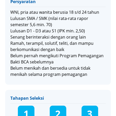
Persyaratan
WNI, pria atau wanita berusia 18 s/d 24 tahun
Lulusan SMA / SMK (nilai rata-rata rapor
semester 5,6 min. 70)
Lulusan D1 - D3 atau S1 (IPK min. 2,50)
Senang berinteraksi dengan orang lain
Ramah, terampil, solutif, teliti, dan mampu
berkomunikasi dengan baik
Belum pernah mengikuti Program Pemagangan
Bakti BCA sebelumnya
Belum menikah dan bersedia untuk tidak
menikah selama program pemagangan
Tahapan Seleksi
1
2
3