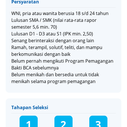
Persyaratan
WNI, pria atau wanita berusia 18 s/d 24 tahun
Lulusan SMA / SMK (nilai rata-rata rapor
semester 5,6 min. 70)
Lulusan D1 - D3 atau S1 (IPK min. 2,50)
Senang berinteraksi dengan orang lain
Ramah, terampil, solutif, teliti, dan mampu
berkomunikasi dengan baik
Belum pernah mengikuti Program Pemagangan
Bakti BCA sebelumnya
Belum menikah dan bersedia untuk tidak
menikah selama program pemagangan
Tahapan Seleksi
1
2
3