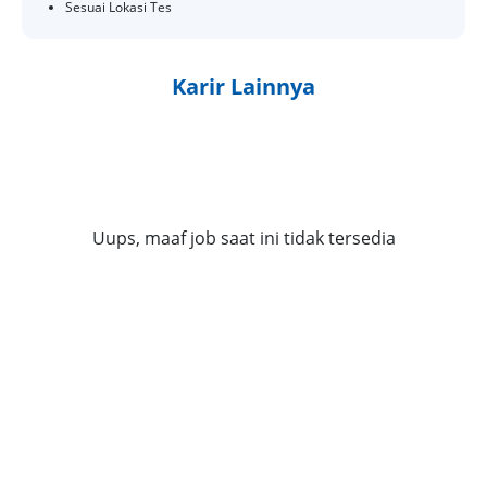
Sesuai Lokasi Tes
Karir Lainnya
Uups, maaf job saat ini tidak tersedia