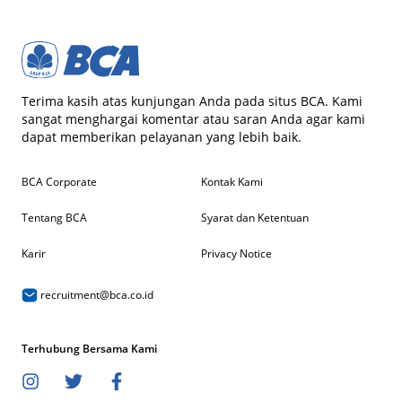
Terima kasih atas kunjungan Anda pada situs BCA. Kami
sangat menghargai komentar atau saran Anda agar kami
dapat memberikan pelayanan yang lebih baik.
BCA Corporate
Kontak Kami
Tentang BCA
Syarat dan Ketentuan
Karir
Privacy Notice
recruitment@bca.co.id
Terhubung Bersama Kami