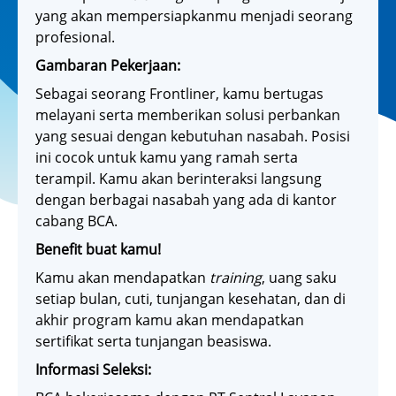
yang akan mempersiapkanmu menjadi seorang
profesional.
Gambaran Pekerjaan:
Sebagai seorang Frontliner, kamu bertugas
melayani serta memberikan solusi perbankan
yang sesuai dengan kebutuhan nasabah. Posisi
ini cocok untuk kamu yang ramah serta
terampil. Kamu akan berinteraksi langsung
dengan berbagai nasabah yang ada di kantor
cabang BCA.
Benefit buat kamu!
Kamu akan mendapatkan
training
, uang saku
setiap bulan, cuti, tunjangan kesehatan, dan di
akhir program kamu akan mendapatkan
sertifikat serta tunjangan beasiswa.
Informasi Seleksi: