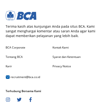
Terima kasih atas kunjungan Anda pada situs BCA. Kami
sangat menghargai komentar atau saran Anda agar kami
dapat memberikan pelayanan yang lebih baik.
BCA Corporate
Kontak Kami
Tentang BCA
Syarat dan Ketentuan
Karir
Privacy Notice
recruitment@bca.co.id
Terhubung Bersama Kami