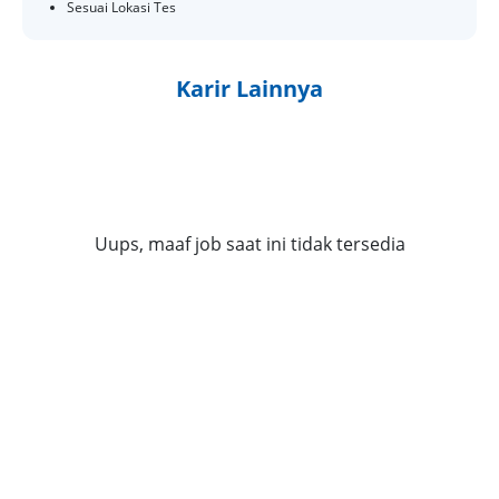
Sesuai Lokasi Tes
Karir Lainnya
Uups, maaf job saat ini tidak tersedia