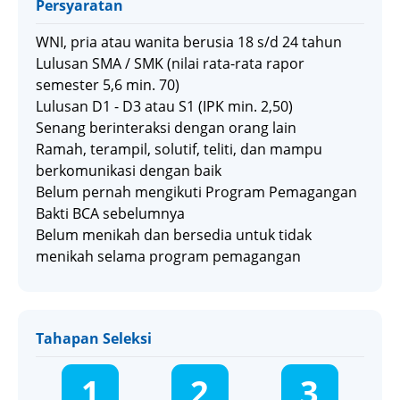
Persyaratan
WNI, pria atau wanita berusia 18 s/d 24 tahun
Lulusan SMA / SMK (nilai rata-rata rapor
semester 5,6 min. 70)
Lulusan D1 - D3 atau S1 (IPK min. 2,50)
Senang berinteraksi dengan orang lain
Ramah, terampil, solutif, teliti, dan mampu
berkomunikasi dengan baik
Belum pernah mengikuti Program Pemagangan
Bakti BCA sebelumnya
Belum menikah dan bersedia untuk tidak
menikah selama program pemagangan
Tahapan Seleksi
1
2
3