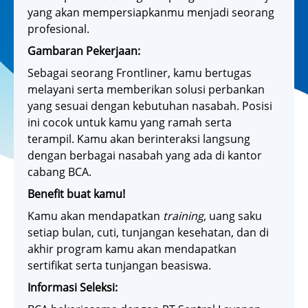
yang akan mempersiapkanmu menjadi seorang
profesional.
Gambaran Pekerjaan:
Sebagai seorang Frontliner, kamu bertugas
melayani serta memberikan solusi perbankan
yang sesuai dengan kebutuhan nasabah. Posisi
ini cocok untuk kamu yang ramah serta
terampil. Kamu akan berinteraksi langsung
dengan berbagai nasabah yang ada di kantor
cabang BCA.
Benefit buat kamu!
Kamu akan mendapatkan
training
, uang saku
setiap bulan, cuti, tunjangan kesehatan, dan di
akhir program kamu akan mendapatkan
sertifikat serta tunjangan beasiswa.
Informasi Seleksi: