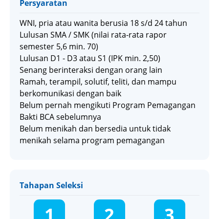
Persyaratan
WNI, pria atau wanita berusia 18 s/d 24 tahun
Lulusan SMA / SMK (nilai rata-rata rapor
semester 5,6 min. 70)
Lulusan D1 - D3 atau S1 (IPK min. 2,50)
Senang berinteraksi dengan orang lain
Ramah, terampil, solutif, teliti, dan mampu
berkomunikasi dengan baik
Belum pernah mengikuti Program Pemagangan
Bakti BCA sebelumnya
Belum menikah dan bersedia untuk tidak
menikah selama program pemagangan
Tahapan Seleksi
1
2
3