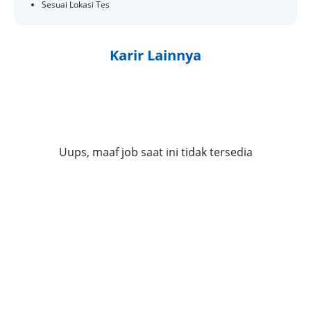
Sesuai Lokasi Tes
Karir Lainnya
Uups, maaf job saat ini tidak tersedia