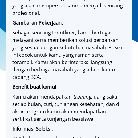
yang akan mempersiapkanmu menjadi seorang
profesional.
Gambaran Pekerjaan:
Sebagai seorang Frontliner, kamu bertugas
melayani serta memberikan solusi perbankan
yang sesuai dengan kebutuhan nasabah. Posisi
ini cocok untuk kamu yang ramah serta
terampil. Kamu akan berinteraksi langsung
dengan berbagai nasabah yang ada di kantor
cabang BCA.
Benefit buat kamu!
Kamu akan mendapatkan
training
, uang saku
setiap bulan, cuti, tunjangan kesehatan, dan di
akhir program kamu akan mendapatkan
sertifikat serta tunjangan beasiswa.
Informasi Seleksi: