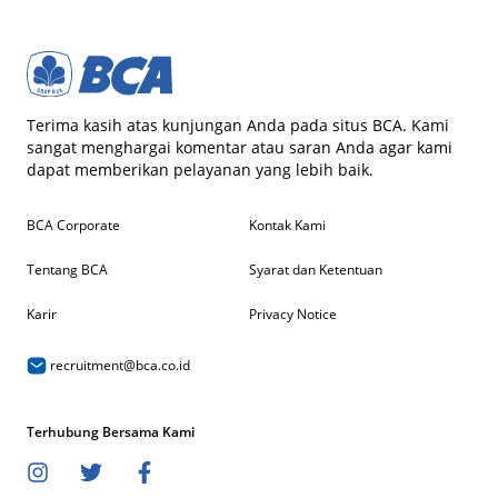
Terima kasih atas kunjungan Anda pada situs BCA. Kami
sangat menghargai komentar atau saran Anda agar kami
dapat memberikan pelayanan yang lebih baik.
BCA Corporate
Kontak Kami
Tentang BCA
Syarat dan Ketentuan
Karir
Privacy Notice
recruitment@bca.co.id
Terhubung Bersama Kami