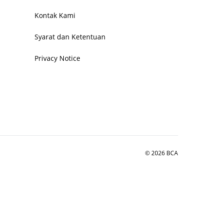
Kontak Kami
Syarat dan Ketentuan
Privacy Notice
© 2026 BCA