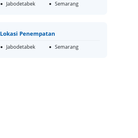
Jabodetabek
Semarang
Lokasi Penempatan
Jabodetabek
Semarang