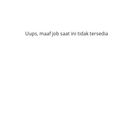
Uups, maaf job saat ini tidak tersedia